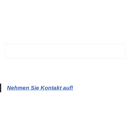
BECHTOLD
Nehmen Sie Kontakt auf!