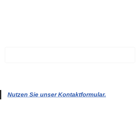
BECHTOLD
Nutzen Sie unser Kontaktformular.