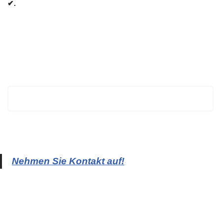
✔.
BECHTOLD
Nehmen Sie Kontakt auf!