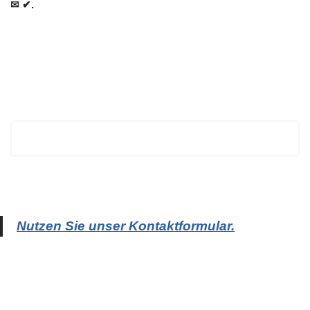
✉ ✔.
BECHTOLD
Nutzen Sie unser Kontaktformular.