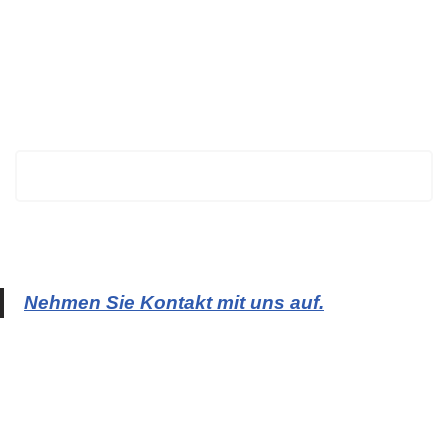
BECHTOLD
Nehmen Sie Kontakt mit uns auf.