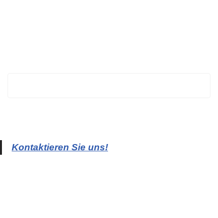
BECHTOLD
Kontaktieren Sie uns!