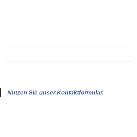
BECHTOLD
Nutzen Sie unser Kontaktformular.