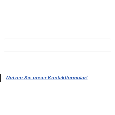
BECHTOLD
Nutzen Sie unser Kontaktformular!