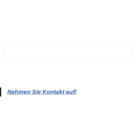
BECHTOLD
Nehmen Sie Kontakt auf!