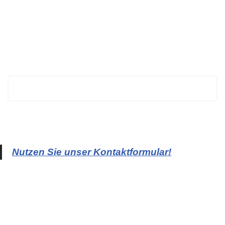
BECHTOLD
Nutzen Sie unser Kontaktformular!