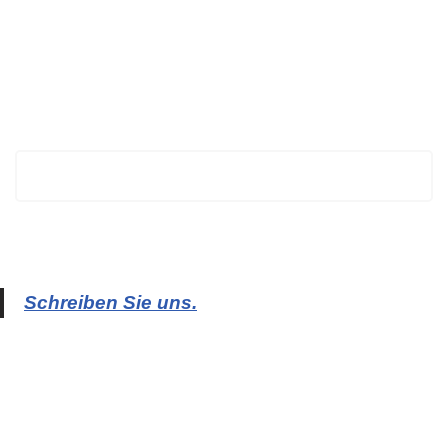
BECHTOLD
Schreiben Sie uns.