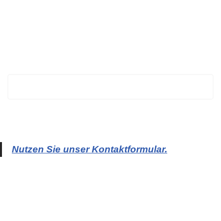
BECHTOLD
Nutzen Sie unser Kontaktformular.