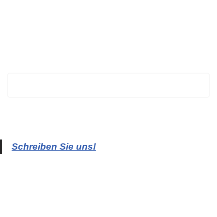
BECHTOLD
Schreiben Sie uns!