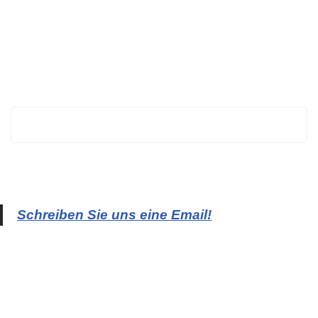
BECHTOLD
Schreiben Sie uns eine Email!