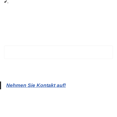
✔.
BECHTOLD
Nehmen Sie Kontakt auf!