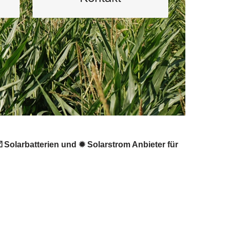
️ Solarbatterien und ✹ Solarstrom Anbieter für