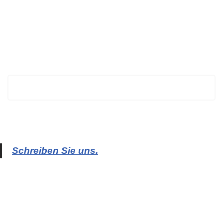
BECHTOLD
Schreiben Sie uns.