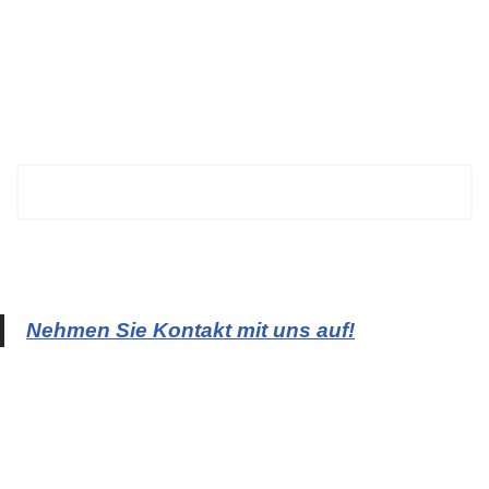
BECHTOLD
Nehmen Sie Kontakt mit uns auf!