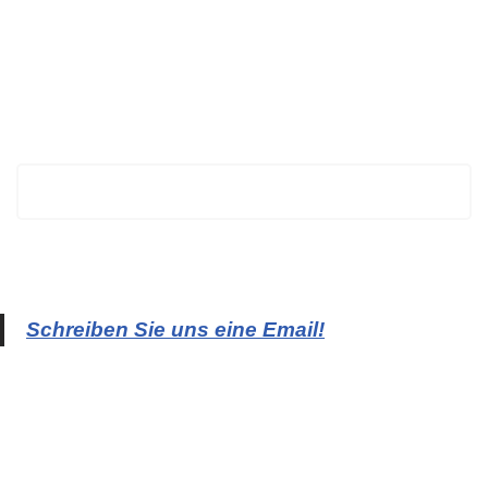
BECHTOLD
Schreiben Sie uns eine Email!