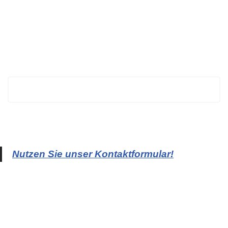
BECHTOLD
Nutzen Sie unser Kontaktformular!