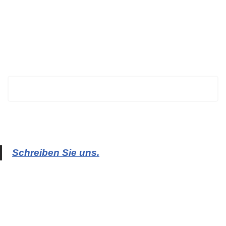
BECHTOLD
Schreiben Sie uns.