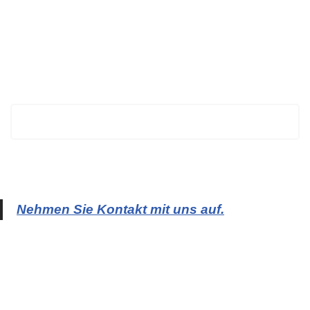
BECHTOLD
Nehmen Sie Kontakt mit uns auf.