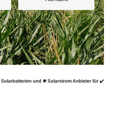
Solarbatterien und ✹ Solarstrom Anbieter für ✔️