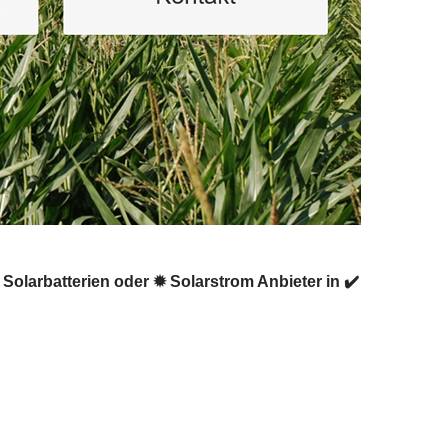
Solarbatterien oder ✹ Solarstrom Anbieter in ✔️