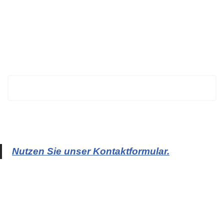
BECHTOLD
Nutzen Sie unser Kontaktformular.