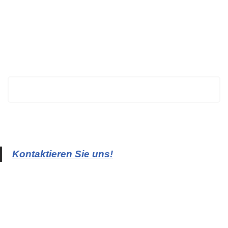
BECHTOLD
Kontaktieren Sie uns!