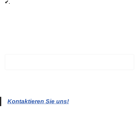
✔.
BECHTOLD
Kontaktieren Sie uns!