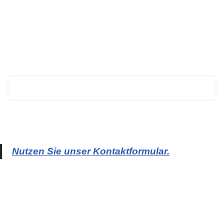
BECHTOLD
Nutzen Sie unser Kontaktformular.