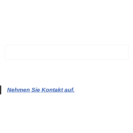
BECHTOLD
Nehmen Sie Kontakt auf.