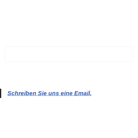
BECHTOLD
Schreiben Sie uns eine Email.