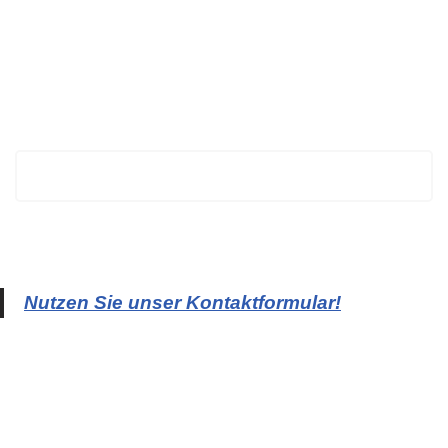
BECHTOLD
Nutzen Sie unser Kontaktformular!