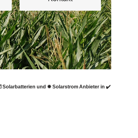
 Solarbatterien und ✹ Solarstrom Anbieter in ✔️