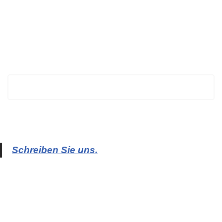
BECHTOLD
Schreiben Sie uns.