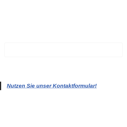
BECHTOLD
Nutzen Sie unser Kontaktformular!