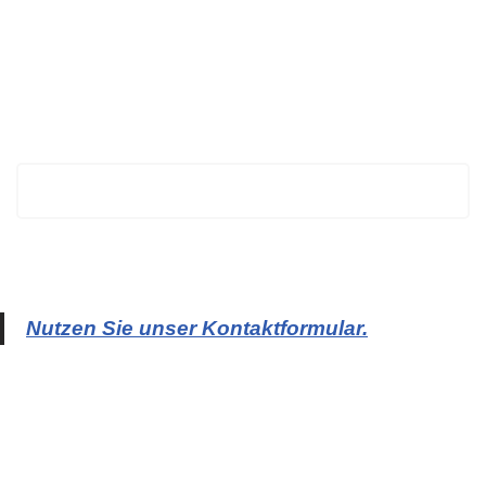
BECHTOLD
Nutzen Sie unser Kontaktformular.