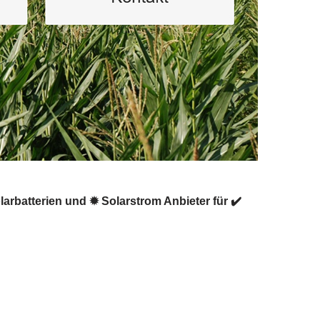
larbatterien und ✹ Solarstrom Anbieter für ✔️