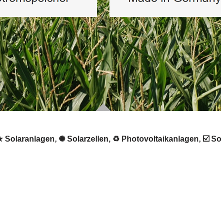
 Solaranlagen, ✺ Solarzellen, ♻ Photovoltaikanlagen, ☑️ So