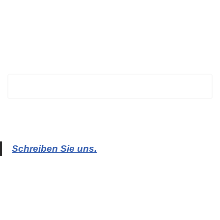
BECHTOLD
Schreiben Sie uns.