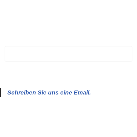
BECHTOLD
Schreiben Sie uns eine Email.