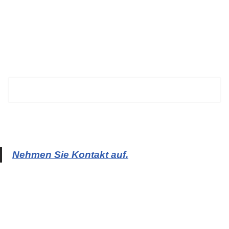
BECHTOLD
Nehmen Sie Kontakt auf.