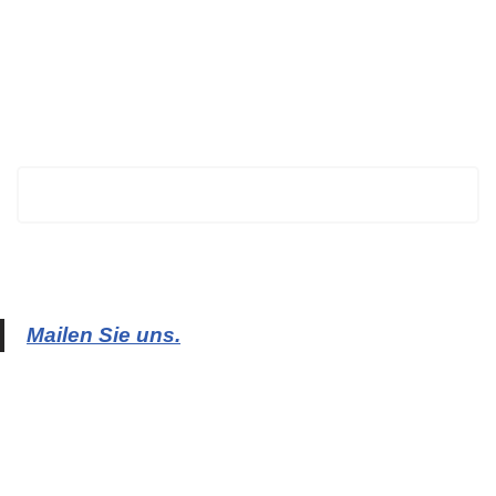
BECHTOLD
Mailen Sie uns.