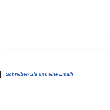
BECHTOLD
Schreiben Sie uns eine Email!