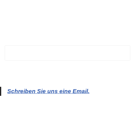
BECHTOLD
Schreiben Sie uns eine Email.