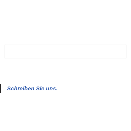
BECHTOLD
Schreiben Sie uns.