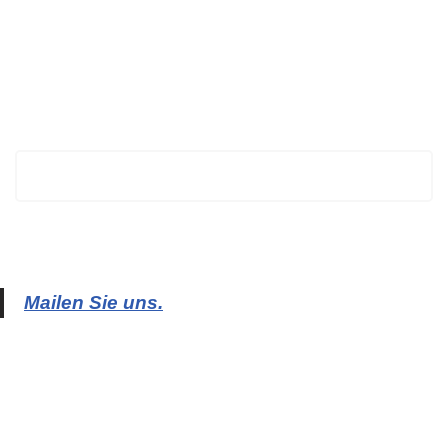
BECHTOLD
Mailen Sie uns.